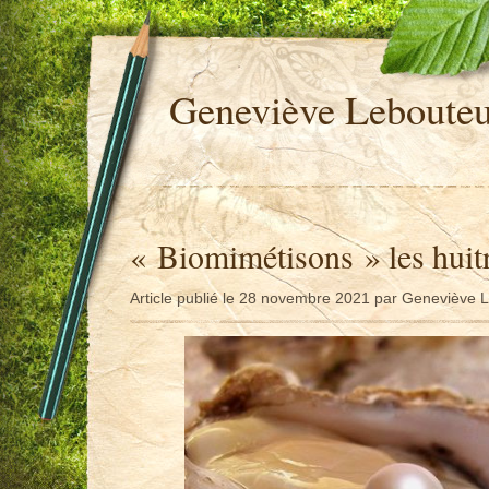
Geneviève Leboute
« Biomimétisons » les huitr
Article publié le 28 novembre 2021 par Geneviève 