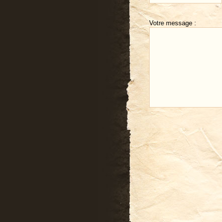
Votre message :