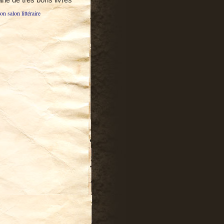
n salon littéraire