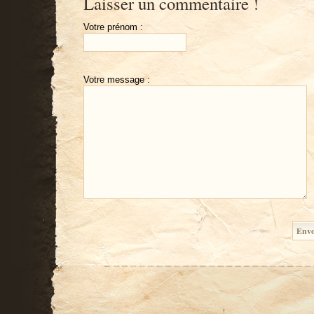
Laisser un commentaire !
Votre prénom :
Votre message :