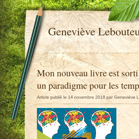
Geneviève Leboute
Mon nouveau livre est sort
un paradigme pour les tem
Article publié le 14 novembre 2018 par Geneviève 