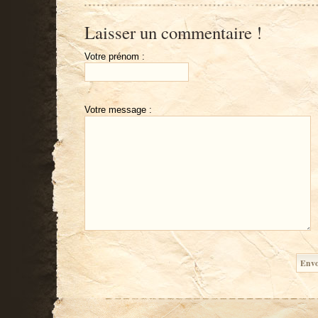
Laisser un commentaire !
Votre prénom :
Votre message :