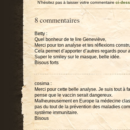
N'hésitez pas à laisser votre commentaire
ci-des
8 commentaires
Betty :
Quel bonheur de te lire Geneviève,
Merci pour ton analyse et tes réflexions constr
Cela permet d’apporter d’autres regards pour
Super le smiley sur le masque, belle idée.
Bisous forts
cosima :
Merci pour cette belle analyse. Je suis tout à fa
pense que le vaccin serait dangereux.
Malheureusement en Europe la médecine clas
pas du tout de la prévention des maladies co
système immunitaire.
Bisous