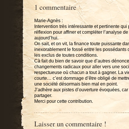
1 commentaire
Marie-Agnès :
Intervention très intéressante et pertinente qui
réflexion pour affiner et compléter l’analyse de
aujourd’hui.
On sait, et on vit, la finance toute puissante 
inexorablement le fossé entre les possédants d
les exclus de toutes conditions.
Cà fait du bien de savoir que d’autres dénonc
changements radicaux pour aller vers une soc
respectueuse où chacun a tout à gagner. La vie
courte… c’est dommage d’être obligé de mettre
une société désormais bien mal en point.
J’adhère aux pistes d’ouverture évoquées, car 
partager.
Merci pour cette contribution.
Laisser un commentaire !