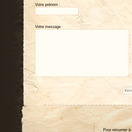
Votre prénom :
Votre message :
Pour retourner à 