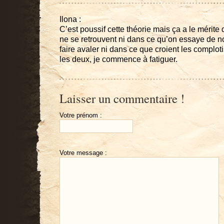
Ilona :
C’est poussif cette théorie mais ça a le mérite
ne se retrouvent ni dans ce qu’on essaye de 
faire avaler ni dans ce que croient les comploti
les deux, je commence à fatiguer.
Laisser un commentaire !
Votre prénom :
Votre message :