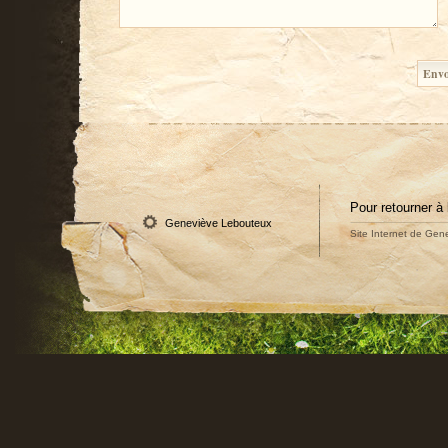
Pour retourner à 
Geneviève Lebouteux
Site Internet de Gene