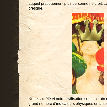
auquel pratiquement plus personne ne croit. Le
presque.
Notre société et notre civilisation sont en train 
grand nombre d’indicateurs physiques en atte